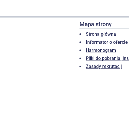
Mapa strony
Strona główna
Informator o ofercie
Harmonogram
Pliki do pobrania, in
Zasady rekrutacji